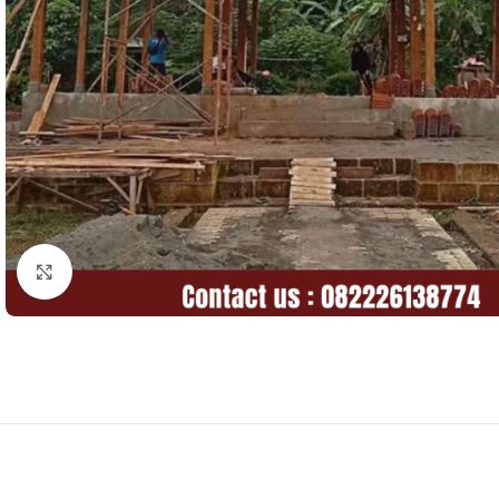
Click to enlarge