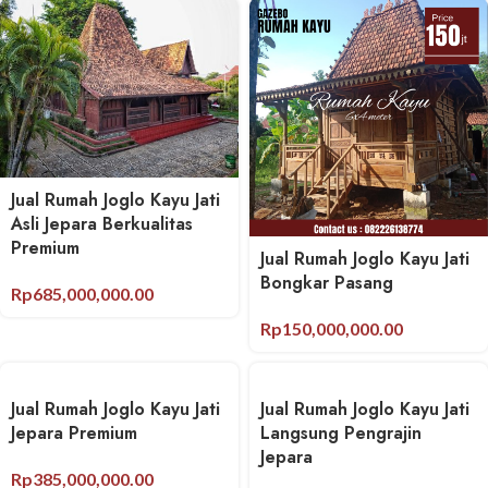
Jual Rumah Joglo Kayu Jati
Asli Jepara Berkualitas
Premium
Jual Rumah Joglo Kayu Jati
Bongkar Pasang
Rp
685,000,000.00
Rp
150,000,000.00
Jual Rumah Joglo Kayu Jati
Jual Rumah Joglo Kayu Jati
Jepara Premium
Langsung Pengrajin
Jepara
Rp
385,000,000.00