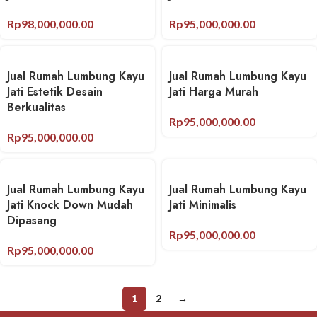
Rp
98,000,000.00
Rp
95,000,000.00
Jual Rumah Lumbung Kayu
Jual Rumah Lumbung Kayu
Jati Estetik Desain
Jati Harga Murah
Berkualitas
Rp
95,000,000.00
Rp
95,000,000.00
Jual Rumah Lumbung Kayu
Jual Rumah Lumbung Kayu
Jati Knock Down Mudah
Jati Minimalis
Dipasang
Rp
95,000,000.00
Rp
95,000,000.00
1
2
→