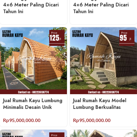
4×6 Meter Paling Dicari
4×6 Meter Paling Dicari
Tahun Ini
Tahun Ini
Jual Rumah Kayu Lumbung
Jual Rumah Kayu Model
Minimalis Desain Unik
Lumbung Berkualitas
Rp
95,000,000.00
Rp
95,000,000.00