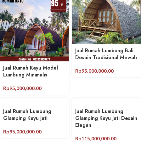
Jual Rumah Lumbung Bali
Desain Tradisional Mewah
Jual Rumah Kayu Model
Rp
95,000,000.00
Lumbung Minimalis
Rp
95,000,000.00
Jual Rumah Lumbung
Jual Rumah Lumbung
Glamping Kayu Jati
Glamping Kayu Jati Desain
Elegan
Rp
95,000,000.00
Rp
115,000,000.00