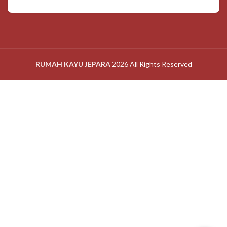
RUMAH KAYU JEPARA
2026 All Rights Reserved