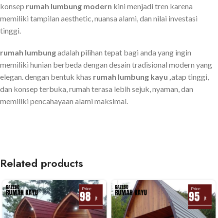
konsep
rumah lumbung modern
kini menjadi tren karena
memiliki tampilan aesthetic, nuansa alami, dan nilai investasi
tinggi.
rumah lumbung
adalah pilihan tepat bagi anda yang ingin
memiliki hunian berbeda dengan desain tradisional modern yang
elegan. dengan bentuk khas
rumah lumbung kayu ,
atap tinggi,
dan konsep terbuka, rumah terasa lebih sejuk, nyaman, dan
memiliki pencahayaan alami maksimal.
Related products