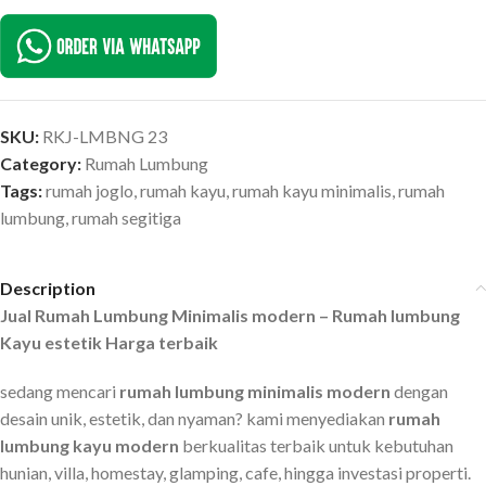
SKU:
RKJ-LMBNG 23
Category:
Rumah Lumbung
Tags:
rumah joglo
,
rumah kayu
,
rumah kayu minimalis
,
rumah
lumbung
,
rumah segitiga
Description
Jual Rumah Lumbung Minimalis modern – Rumah lumbung
Kayu estetik Harga terbaik
sedang mencari
rumah lumbung minimalis modern
dengan
desain unik, estetik, dan nyaman? kami menyediakan
rumah
lumbung kayu modern
berkualitas terbaik untuk kebutuhan
hunian, villa, homestay, glamping, cafe, hingga investasi properti.