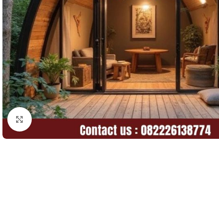
Click to enlarge