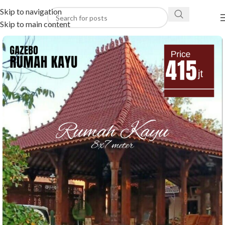
Skip to navigation
Skip to main content