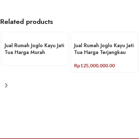
Related products
Jual Rumah Joglo Kayu Jati
Jual Rumah Joglo Kayu Jati
Tua Harga Murah
Tua Harga Terjangkau
Rp
125,000,000.00