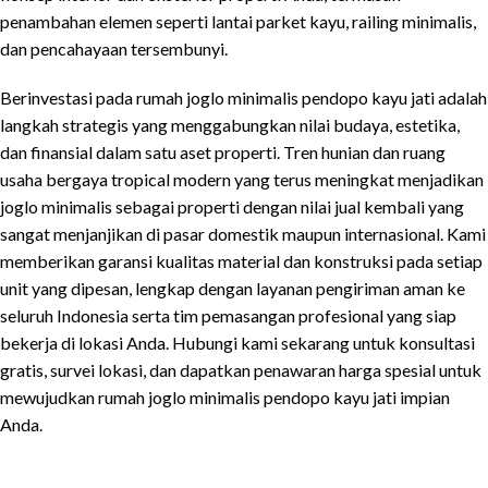
penambahan elemen seperti lantai parket kayu, railing minimalis,
dan pencahayaan tersembunyi.
Berinvestasi pada rumah joglo minimalis pendopo kayu jati adalah
langkah strategis yang menggabungkan nilai budaya, estetika,
dan finansial dalam satu aset properti. Tren hunian dan ruang
usaha bergaya tropical modern yang terus meningkat menjadikan
joglo minimalis sebagai properti dengan nilai jual kembali yang
sangat menjanjikan di pasar domestik maupun internasional. Kami
memberikan garansi kualitas material dan konstruksi pada setiap
unit yang dipesan, lengkap dengan layanan pengiriman aman ke
seluruh Indonesia serta tim pemasangan profesional yang siap
bekerja di lokasi Anda. Hubungi kami sekarang untuk konsultasi
gratis, survei lokasi, dan dapatkan penawaran harga spesial untuk
mewujudkan rumah joglo minimalis pendopo kayu jati impian
Anda.