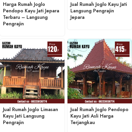
Harga Rumah Joglo
Jual Rumah Joglo Kayu Jati
Pendopo Kayu Jati Jepara
Langsung Pengrajin
Terbaru – Langsung
Jepara
Pengrajin
Jual Rumah Joglo Limasan
Jual Rumah Joglo Pendopo
Kayu Jati Langsung
Kayu Jati Asli Harga
Pengrajin
Terjangkau