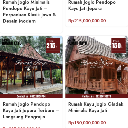
Rumah Joglo Minimalis
Rumah Joglo Pendopo
Pendopo Kayu Jati –
Kayu Jati Jepara
Perpaduan Klasik Jawa &
Desain Modern
Rp
215,000,000.00
Rumah Joglo Pendopo
Rumah Kayu Joglo Gladak
Kayu Jati Jepara Terbaru –
Minimalis Kayu Jati
Langsung Pengrajin
Rp
150,000,000.00