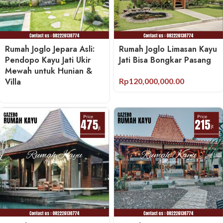
Rumah Joglo Jepara Asli:
Rumah Joglo Limasan Kayu
Pendopo Kayu Jati Ukir
Jati Bisa Bongkar Pasang
Mewah untuk Hunian &
Villa
Rp
120,000,000.00