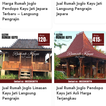
Harga Rumah Joglo
Jual Rumah Joglo Kayu Jati
Pendopo Kayu Jati Jepara
Langsung Pengrajin
Terbaru – Langsung
Jepara
Pengrajin
Jual Rumah Joglo Limasan
Jual Rumah Joglo Pendopo
Kayu Jati Langsung
Kayu Jati Asli Harga
Pengrajin
Terjangkau