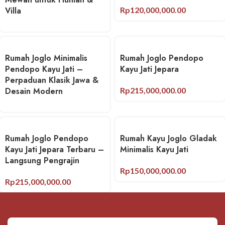
Villa
Rp
120,000,000.00
Rumah Joglo Minimalis
Rumah Joglo Pendopo
Pendopo Kayu Jati –
Kayu Jati Jepara
Perpaduan Klasik Jawa &
Desain Modern
Rp
215,000,000.00
Rumah Joglo Pendopo
Rumah Kayu Joglo Gladak
Kayu Jati Jepara Terbaru –
Minimalis Kayu Jati
Langsung Pengrajin
Rp
150,000,000.00
Rp
215,000,000.00