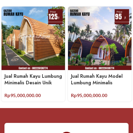
Jual Rumah Kayu Lumbung
Jual Rumah Kayu Model
Minimalis Desain Unik
Lumbung Minimalis
Rp
95,000,000.00
Rp
95,000,000.00