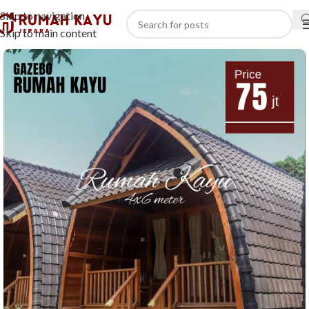
Skip to navigation
Skip to main content