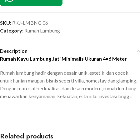
SKU:
RKJ-LMBNG 06
Category:
Rumah Lumbung
Description
Rumah Kayu Lumbung Jati Minimalis Ukuran 4×6 Meter
Rumah lumbung hadir dengan desain unik, estetik, dan cocok
untuk hunian maupun bisnis seperti villa, homestay dan glamping.
Dengan material berkualitas dan desain modern, rumah lumbung
menawarkan kenyamanan, kekuatan, erta nilai investasi tinggi.
Related products