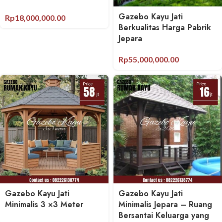
Gazebo Kayu Jati
Rp
18,000,000.00
Berkualitas Harga Pabrik
Jepara
Rp
55,000,000.00
Gazebo Kayu Jati
Gazebo Kayu Jati
Minimalis 3 ×3 Meter
Minimalis Jepara – Ruang
Bersantai Keluarga yang