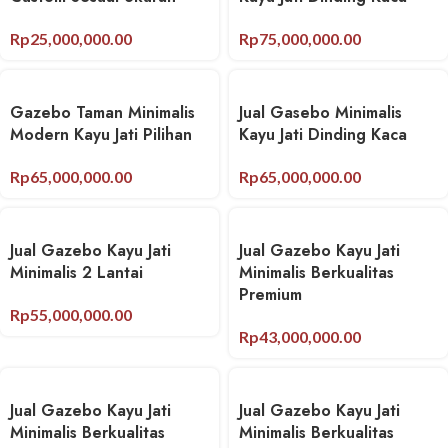
Rp
25,000,000.00
Rp
75,000,000.00
Gazebo Taman Minimalis
Jual Gasebo Minimalis
Modern Kayu Jati Pilihan
Kayu Jati Dinding Kaca
Rp
65,000,000.00
Rp
65,000,000.00
Jual Gazebo Kayu Jati
Jual Gazebo Kayu Jati
Minimalis 2 Lantai
Minimalis Berkualitas
Premium
Rp
55,000,000.00
Rp
43,000,000.00
Jual Gazebo Kayu Jati
Jual Gazebo Kayu Jati
Minimalis Berkualitas
Minimalis Berkualitas